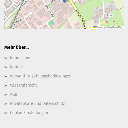
Leaflet
|
© OpenStreetMap
Mehr über...
Impressum
Kontakt
Versand- & Zahlungsbedingungen
Widerrufsrecht
AGB
Privatsphäre und Datenschutz
Cookie Einstellungen