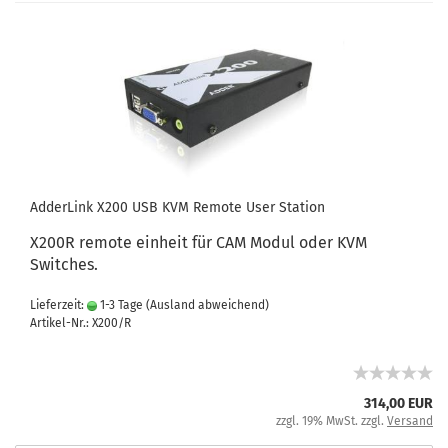
AdderLink X200 USB KVM Remote User Station
X200R remote einheit für CAM Modul oder KVM
Switches.
Lieferzeit:
1-3 Tage
(Ausland abweichend)
Artikel-Nr.: X200/R
314,00 EUR
zzgl. 19% MwSt. zzgl.
Versand