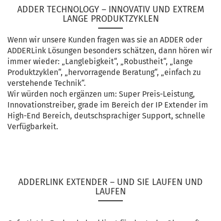
ADDER TECHNOLOGY – INNOVATIV UND EXTREM
LANGE PRODUKTZYKLEN
Wenn wir unsere Kunden fragen was sie an ADDER oder
ADDERLink Lösungen besonders schätzen, dann hören wir
immer wieder: „Langlebigkeit“, „Robustheit“, „lange
Produktzyklen“, „hervorragende Beratung“, „einfach zu
verstehende Technik“.
Wir würden noch ergänzen um: Super Preis-Leistung,
Innovationstreiber, grade im Bereich der IP Extender im
High-End Bereich, deutschsprachiger Support, schnelle
Verfügbarkeit.
ADDERLINK EXTENDER – UND SIE LAUFEN UND
LAUFEN