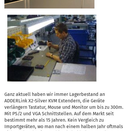
Ganz aktuell haben wir immer Lagerbestand an
ADDERLink X2-Silver KVM Extendern, die Geräte
verlängern Tastatur, Mouse und Monitor um bis zu 300m.
Mit PS/2 und VGA Schnittstellen. Auf dem Markt seit
bestimmt mehr als 15 Jahren. Kein Vergleich zu
Importgeräten, wo man nach einem halben Jahr oftmals