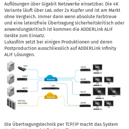
Auflösungen über Gigabit Netzwerke einsetzbar. Die 4K
Variante läuft über LwL oder 2x Kupfer und ist am Markt
ohne Vergleich. Immer dann wenn absolute Farbtreue
und eine latenzfreie Übertragung sicherheitskritisch oder
anwendungskritisch ist kommen die ADDERLink ALIF
Geräte zum Einsatz.
Lukasfilm setzt bei einigen Produktionen und deren
Postproduction ausschliesslich auf ADDERLink Infinity
ALIF Lösungen.
Die Übertragungstechnik per TCP/IP macht das System