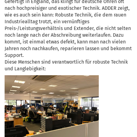
Gefertigt in England, das klingt für deutsche Ohren oft
nach hochpreisiger und exotischer Technik. ADDER zeigt,
wie es auch sein kann: Robuste Technik, die dem rauen
Industriealltag trotzt, ein vernünftiges
Preis-/Leistungsverhältnis und Extender, die nicht selten
noch lange nach der Abschreibung weiterlaufen. Dazu
kommt, ist einmal etwas defekt, kann man nach vielen
Jahren noch nachkaufen, reparieren lassen und bekommt
Support.
Diese Menschen sind verantwortlich für robuste Technik
und Langlebigkeit: