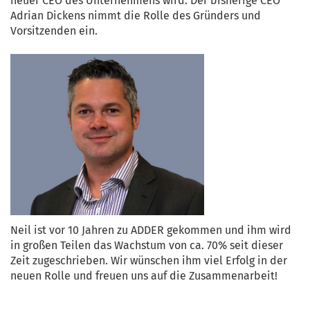
neuer CEO des Unternehmens wird. Der bisherige CEO
Adrian Dickens nimmt die Rolle des Gründers und
Vorsitzenden ein.
Neil ist vor 10 Jahren zu ADDER gekommen und ihm wird
in großen Teilen das Wachstum von ca. 70% seit dieser
Zeit zugeschrieben. Wir wünschen ihm viel Erfolg in der
neuen Rolle und freuen uns auf die Zusammenarbeit!