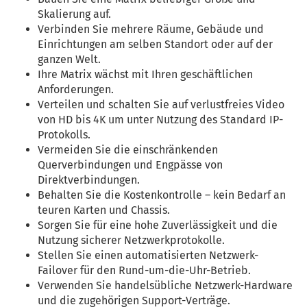
Skalierung auf.
Verbinden Sie mehrere Räume, Gebäude und
Einrichtungen am selben Standort oder auf der
ganzen Welt.
Ihre Matrix wächst mit Ihren geschäftlichen
Anforderungen.
Verteilen und schalten Sie auf verlustfreies Video
von HD bis 4K um unter Nutzung des Standard IP-
Protokolls.
Vermeiden Sie die einschränkenden
Querverbindungen und Engpässe von
Direktverbindungen.
Behalten Sie die Kostenkontrolle – kein Bedarf an
teuren Karten und Chassis.
Sorgen Sie für eine hohe Zuverlässigkeit und die
Nutzung sicherer Netzwerkprotokolle.
Stellen Sie einen automatisierten Netzwerk-
Failover für den Rund-um-die-Uhr-Betrieb.
Verwenden Sie handelsübliche Netzwerk-Hardware
und die zugehörigen Support-Verträge.