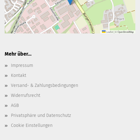
Leaflet
|
© OpenStreetMap
Mehr über...
Impressum
Kontakt
Versand- & Zahlungsbedingungen
Widerrufsrecht
AGB
Privatsphäre und Datenschutz
Cookie Einstellungen