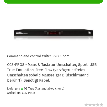
Command and control switch PRO 8 port
CCS-PRO8 - Maus & Tastatur Umschalter, 8port. USB
True Emulation, Free-Flow (verzögerunsfreies
Umschalten sobald Mauszeiger Bildschirmrand
berührt). Benötigt Kabel.
Lieferzeit:
1-3 Tage
(Ausland abweichend)
Artikel-Nr.: CCS-PRO8