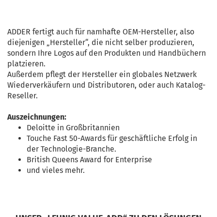
ADDER fertigt auch für namhafte OEM-Hersteller, also
diejenigen „Hersteller“, die nicht selber produzieren,
sondern Ihre Logos auf den Produkten und Handbüchern
platzieren.
Außerdem pflegt der Hersteller ein globales Netzwerk
Wiederverkäufern und Distributoren, oder auch Katalog-
Reseller.
Auszeichnungen:
Deloitte in Großbritannien
Touche Fast 50-Awards für geschäftliche Erfolg in
der Technologie-Branche.
British Queens Award for Enterprise
und vieles mehr.