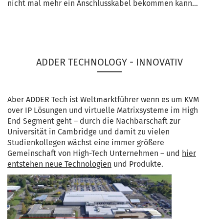
nicht mal mehr ein Anschlusskabel bekommen kann…
ADDER TECHNOLOGY - INNOVATIV
Aber ADDER Tech ist Weltmarktführer wenn es um KVM
over IP Lösungen und virtuelle Matrixsysteme im High
End Segment geht – durch die Nachbarschaft zur
Universität in Cambridge und damit zu vielen
Studienkollegen wächst eine immer größere
Gemeinschaft von High-Tech Unternehmen – und
hier
entstehen neue Technologien
und Produkte.