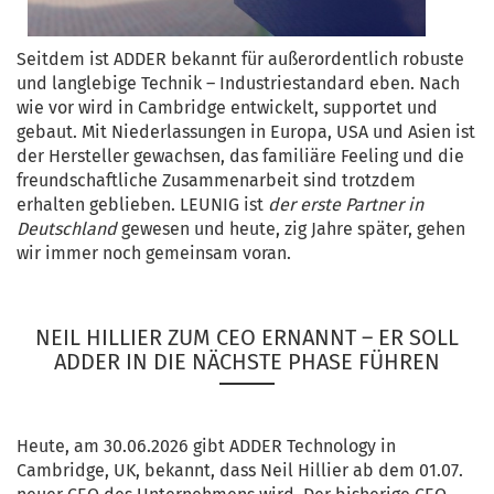
Seitdem ist ADDER bekannt für außerordentlich robuste
und langlebige Technik – Industriestandard eben. Nach
wie vor wird in Cambridge entwickelt, supportet und
gebaut. Mit Niederlassungen in Europa, USA und Asien ist
der Hersteller gewachsen, das familiäre Feeling und die
freundschaftliche Zusammenarbeit sind trotzdem
erhalten geblieben. LEUNIG ist
der erste Partner in
Deutschland
gewesen und heute, zig Jahre später, gehen
wir immer noch gemeinsam voran.
NEIL HILLIER ZUM CEO ERNANNT – ER SOLL
ADDER IN DIE NÄCHSTE PHASE FÜHREN
Heute, am 30.06.2026 gibt ADDER Technology in
Cambridge, UK, bekannt, dass Neil Hillier ab dem 01.07.