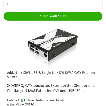
IN DEN WARENKORB
AdderLink XDVI. USB & Single Link DVI KVMA CATx Extender
50 Mtr
X-DVIPRO, CATx basiertes Extender Set (Sender und
Empfänger) KVM Extender. DVI und USB, 50m.
Lieferzeit:
1-3 Tage
(Ausland abweichend)
Artikel-Nr.: X-DVIPRO