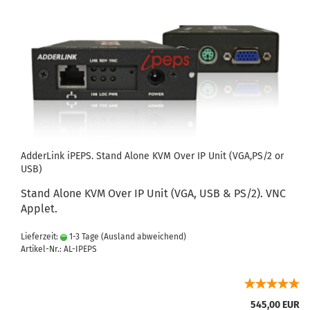
AdderLink iPEPS. Stand Alone KVM Over IP Unit (VGA,PS/2 or
USB)
Stand Alone KVM Over IP Unit (VGA, USB & PS/2). VNC
Applet.
Lieferzeit:
1-3 Tage
(Ausland abweichend)
Artikel-Nr.: AL-IPEPS
545,00 EUR