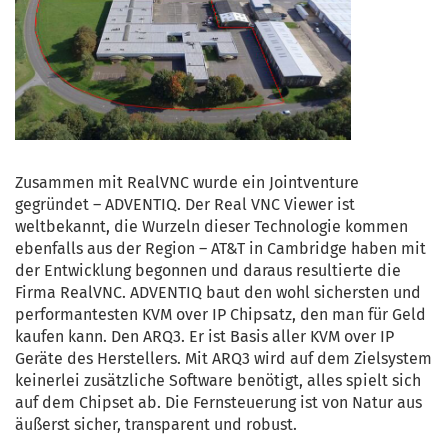
Zusammen mit RealVNC wurde ein Jointventure
gegründet – ADVENTIQ. Der Real VNC Viewer ist
weltbekannt, die Wurzeln dieser Technologie kommen
ebenfalls aus der Region – AT&T in Cambridge haben mit
der Entwicklung begonnen und daraus resultierte die
Firma RealVNC. ADVENTIQ baut den wohl sichersten und
performantesten KVM over IP Chipsatz, den man für Geld
kaufen kann. Den ARQ3. Er ist Basis aller KVM over IP
Geräte des Herstellers. Mit ARQ3 wird auf dem Zielsystem
keinerlei zusätzliche Software benötigt, alles spielt sich
auf dem Chipset ab. Die Fernsteuerung ist von Natur aus
äußerst sicher, transparent und robust.