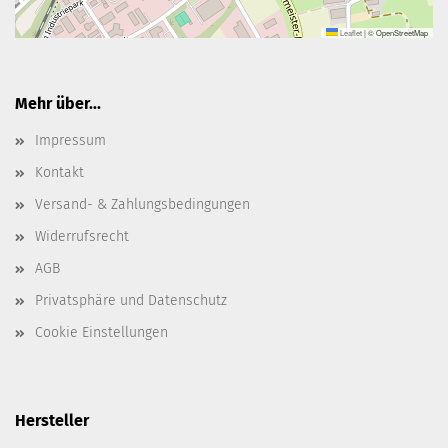
Leaflet
|
© OpenStreetMap
Mehr über...
Impressum
Kontakt
Versand- & Zahlungsbedingungen
Widerrufsrecht
AGB
Privatsphäre und Datenschutz
Cookie Einstellungen
Hersteller