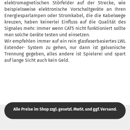
elektromagnetischen Störfelder auf der Strecke, wie
beispielsweise elektronische Vorschaltgeräte an Ihren
Energiesparlampen oder Stromkabel, die die Kabelwege
kreuzen, haben keinerlei Einfluss auf die Qualität des
Signales mehr. Immer wenn CAT5 nicht funktioniert sollte
man solche Geräte testen und einsetzen.
Wir empfehlen immer auf ein rein glasfaserbasiertes LWL
Extender- System zu gehen, nur dann ist galvanische
Trennung gegeben, alles andere ist Spielerei und spart
auf lange Sicht auch kein Geld.
Alle Preise im Shop zzgl. gesetzl. MwSt. und ggf. Versand.