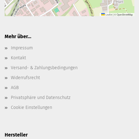
Leaflet
|
© OpenStreetMap
Mehr über...
Impressum
Kontakt
Versand- & Zahlungsbedingungen
Widerrufsrecht
AGB
Privatsphäre und Datenschutz
Cookie Einstellungen
Hersteller