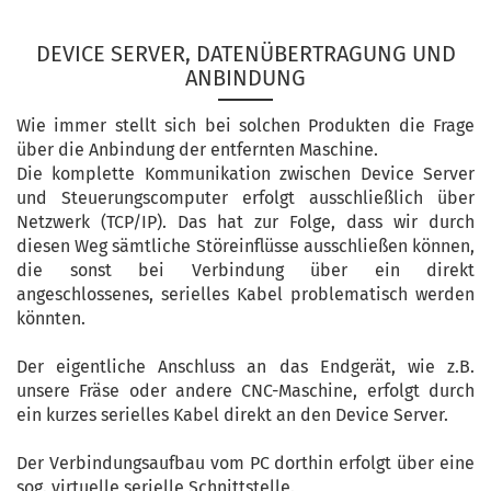
DEVICE SERVER, DATENÜBERTRAGUNG UND
ANBINDUNG
Wie immer stellt sich bei solchen Produkten die Frage
über die Anbindung der entfernten Maschine.
Die komplette Kommunikation zwischen Device Server
und Steuerungscomputer erfolgt ausschließlich über
Netzwerk (TCP/IP). Das hat zur Folge, dass wir durch
diesen Weg sämtliche Störeinflüsse ausschließen können,
die sonst bei Verbindung über ein direkt
angeschlossenes, serielles Kabel problematisch werden
könnten.
Der eigentliche Anschluss an das Endgerät, wie z.B.
unsere Fräse oder andere CNC-Maschine, erfolgt durch
ein kurzes serielles Kabel direkt an den Device Server.
Der Verbindungsaufbau vom PC dorthin erfolgt über eine
sog. virtuelle serielle Schnittstelle.