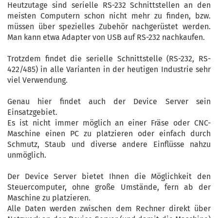
Heutzutage sind serielle RS-232 Schnittstellen an den
meisten Computern schon nicht mehr zu finden, bzw.
müssen über spezielles Zubehör nachgerüstet werden.
Man kann etwa Adapter von USB auf RS-232 nachkaufen.
Trotzdem findet die serielle Schnittstelle (RS-232, RS-
422/485) in alle Varianten in der heutigen Industrie sehr
viel Verwendung.
Genau hier findet auch der Device Server sein
Einsatzgebiet.
Es ist nicht immer möglich an einer Fräse oder CNC-
Maschine einen PC zu platzieren oder einfach durch
Schmutz, Staub und diverse andere Einflüsse nahzu
unmöglich.
Der Device Server bietet Ihnen die Möglichkeit den
Steuercomputer, ohne große Umstände, fern ab der
Maschine zu platzieren.
Alle Daten werden zwischen dem Rechner direkt über