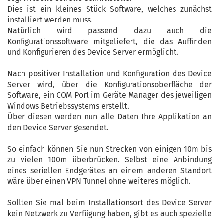
Dies ist ein kleines Stück Software, welches zunächst
installiert werden muss.
Natürlich wird passend dazu auch die
Konfigurationssoftware mitgeliefert, die das Auffinden
und Konfigurieren des Device Server ermöglicht.
Nach positiver Installation und Konfiguration des Device
Server wird, über die Konfigurationsoberfläche der
Software, ein COM Port im Geräte Manager des jeweiligen
Windows Betriebssystems erstellt.
Über diesen werden nun alle Daten Ihre Applikation an
den Device Server gesendet.
So einfach können Sie nun Strecken von einigen 10m bis
zu vielen 100m überbrücken. Selbst eine Anbindung
eines seriellen Endgerätes an einem anderen Standort
wäre über einen VPN Tunnel ohne weiteres möglich.
Sollten Sie mal beim Installationsort des Device Server
kein Netzwerk zu Verfügung haben, gibt es auch spezielle