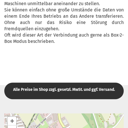
Maschinen unmittelbar aneinander zu stellen.
Sie können einfach ohne große Umstände die Daten von
einem Ende Ihres Betriebs an das Andere transferieren.
Ohne auch nur das Risiko eine Störung durch
Fremdquellen einzugehen.
Oft wird dieser Art der Verbindung auch gerne als Box-2-
Box Modus beschrieben.
Alle Preise im Shop zzgl. gesetzl. MwSt. und ggf. Versand.
+