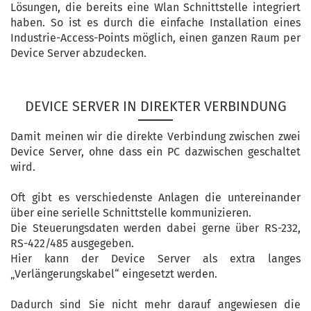
Lösungen, die bereits eine Wlan Schnittstelle integriert
haben. So ist es durch die einfache Installation eines
Industrie-Access-Points möglich, einen ganzen Raum per
Device Server abzudecken.
DEVICE SERVER IN DIREKTER VERBINDUNG
Damit meinen wir die direkte Verbindung zwischen zwei
Device Server, ohne dass ein PC dazwischen geschaltet
wird.
Oft gibt es verschiedenste Anlagen die untereinander
über eine serielle Schnittstelle kommunizieren.
Die Steuerungsdaten werden dabei gerne über RS-232,
RS-422/485 ausgegeben.
Hier kann der Device Server als extra langes
„Verlängerungskabel“ eingesetzt werden.
Dadurch sind Sie nicht mehr darauf angewiesen die