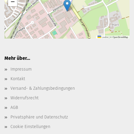
−
Leaflet
|
© OpenStreetMap
Mehr über...
Impressum
Kontakt
Versand- & Zahlungsbedingungen
Widerrufsrecht
AGB
Privatsphäre und Datenschutz
Cookie Einstellungen