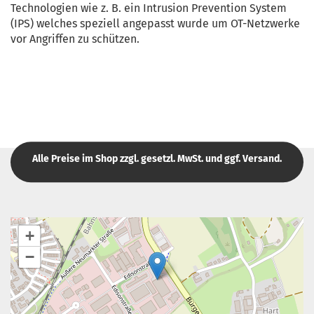
Technologien wie z. B. ein Intrusion Prevention System
(IPS) welches speziell angepasst wurde um OT-Netzwerke
vor Angriffen zu schützen.
Alle Preise im Shop zzgl. gesetzl. MwSt. und ggf. Versand.
+
−