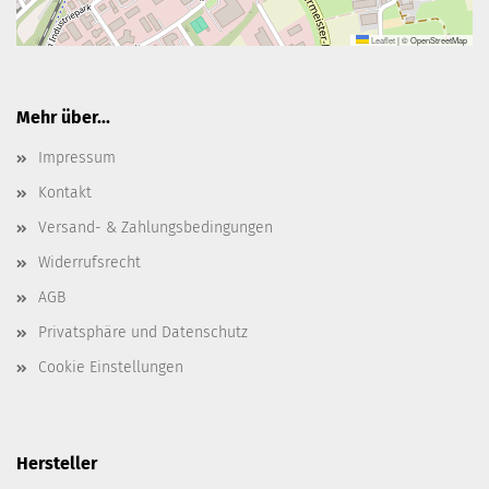
Leaflet
|
© OpenStreetMap
Mehr über...
Impressum
Kontakt
Versand- & Zahlungsbedingungen
Widerrufsrecht
AGB
Privatsphäre und Datenschutz
Cookie Einstellungen
Hersteller