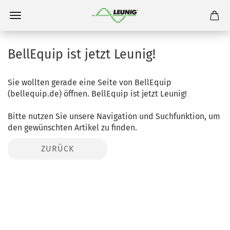
BellEquip ist jetzt Leunig!
Sie wollten gerade eine Seite von BellEquip
(bellequip.de) öffnen. BellEquip ist jetzt Leunig!
Bitte nutzen Sie unsere Navigation und Suchfunktion, um
den gewünschten Artikel zu finden.
ZURÜCK