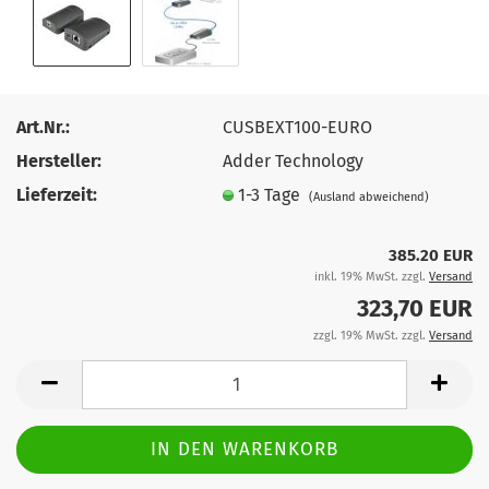
Art.Nr.:
CUSBEXT100-EURO
Hersteller:
Adder Technology
Lieferzeit:
1-3 Tage
(Ausland abweichend)
385.20 EUR
inkl. 19% MwSt. zzgl.
Versand
323,70 EUR
zzgl. 19% MwSt. zzgl.
Versand