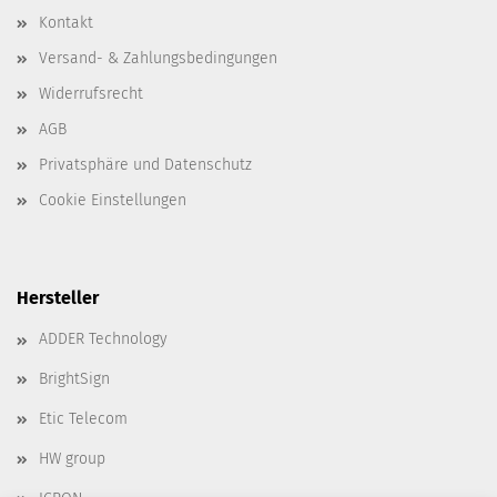
Kontakt
Versand- & Zahlungsbedingungen
Widerrufsrecht
AGB
Privatsphäre und Datenschutz
Cookie Einstellungen
Hersteller
ADDER Technology
BrightSign
Etic Telecom
HW group