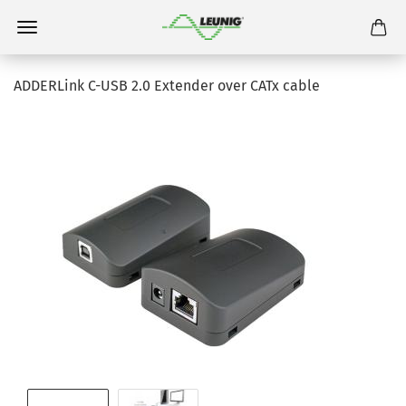
ADDERLink C-USB 2.0 Extender over CATx cable