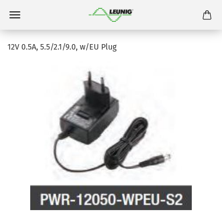
12V 0.5A, 5.5/2.1/9.0, w/EU Plug