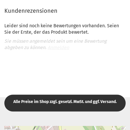
Kundenrezensionen
Leider sind noch keine Bewertungen vorhanden. Seien
Sie der Erste, der das Produkt bewertet.
Sie müssen angemeldet sein um eine Bewertung
abgeben zu können.
Anmelden
Alle Preise im Shop zzgl. gesetzl. MwSt. und ggf. Versand.