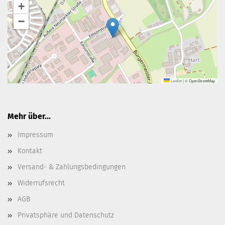
+
−
Leaflet
|
© OpenStreetMap
Mehr über...
Impressum
Kontakt
Versand- & Zahlungsbedingungen
Widerrufsrecht
AGB
Privatsphäre und Datenschutz