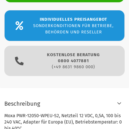
INDIVIDUELLES PREISANGEBOT
SONDERKONDITIONEN FÜR BETRIEBE,
BEHÖRDEN UND RESELLER
KOSTENLOSE BERATUNG
0800 4077881
(+49 8631 9860 000)
Beschreibung
Moxa PWR-12050-WPEU-S2, Netzteil 12 VDC, 0,5A, 100 bis
240 VAC, Adapter für Europa (EU), Betriebstemperatur: 0
bis 40°C