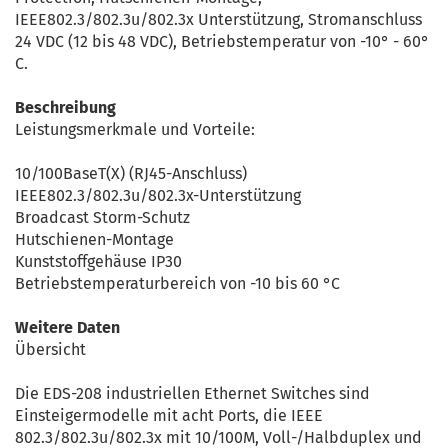
IEEE802.3/802.3u/802.3x Unterstützung, Stromanschluss
24 VDC (12 bis 48 VDC), Betriebstemperatur von -10° - 60°
C.
Beschreibung
Leistungsmerkmale und Vorteile:
10/100BaseT(X) (RJ45-Anschluss)
IEEE802.3/802.3u/802.3x-Unterstützung
Broadcast Storm-Schutz
Hutschienen-Montage
Kunststoffgehäuse IP30
Betriebstemperaturbereich von -10 bis 60 °C
Weitere Daten
Übersicht
Die EDS-208 industriellen Ethernet Switches sind
Einsteigermodelle mit acht Ports, die IEEE
802.3/802.3u/802.3x mit 10/100M, Voll-/Halbduplex und