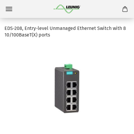
EDS-208, Entry-level Unmanaged Ethernet Switch with 8
10/100BaseT(X) ports