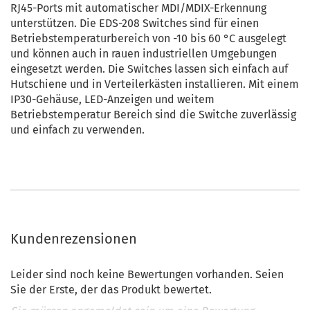
RJ45-Ports mit automatischer MDI/MDIX-Erkennung
unterstützen. Die EDS-208 Switches sind für einen
Betriebstemperaturbereich von -10 bis 60 °C ausgelegt
und können auch in rauen industriellen Umgebungen
eingesetzt werden. Die Switches lassen sich einfach auf
Hutschiene und in Verteilerkästen installieren. Mit einem
IP30-Gehäuse, LED-Anzeigen und weitem
Betriebstemperatur Bereich sind die Switche zuverlässig
und einfach zu verwenden.
Kundenrezensionen
Leider sind noch keine Bewertungen vorhanden. Seien
Sie der Erste, der das Produkt bewertet.