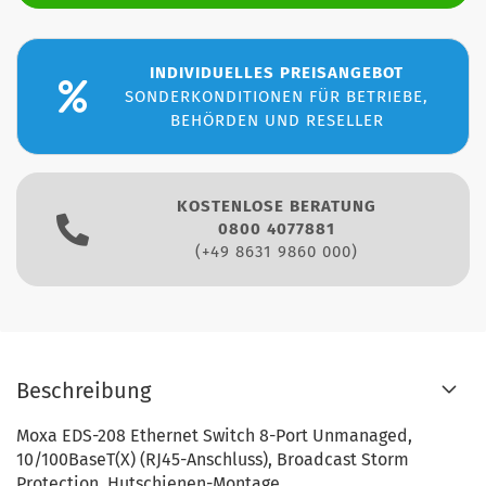
INDIVIDUELLES PREISANGEBOT
SONDERKONDITIONEN FÜR BETRIEBE,
BEHÖRDEN UND RESELLER
KOSTENLOSE BERATUNG
0800 4077881
(+49 8631 9860 000)
Beschreibung
Moxa EDS-208 Ethernet Switch 8-Port Unmanaged,
10/100BaseT(X) (RJ45-Anschluss), Broadcast Storm
Protection, Hutschienen-Montage,