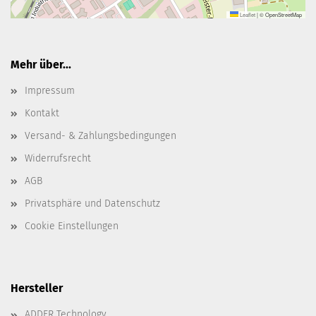
Leaflet
|
© OpenStreetMap
Mehr über...
Impressum
Kontakt
Versand- & Zahlungsbedingungen
Widerrufsrecht
AGB
Privatsphäre und Datenschutz
Cookie Einstellungen
Hersteller
ADDER Technology