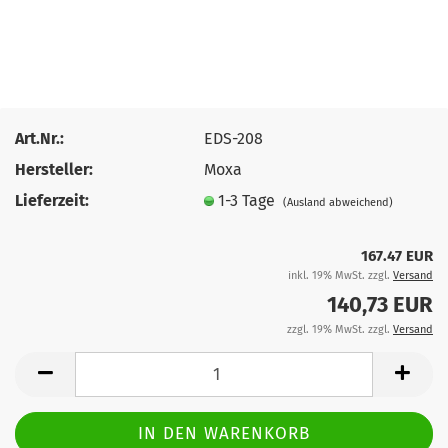
Art.Nr.:
EDS-208
Hersteller:
Moxa
Lieferzeit:
1-3 Tage
(Ausland abweichend)
167.47 EUR
inkl. 19% MwSt. zzgl.
Versand
140,73 EUR
zzgl. 19% MwSt. zzgl.
Versand