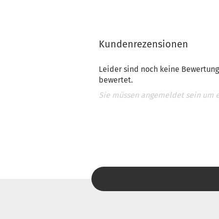
Kundenrezensionen
Leider sind noch keine Bewertung
bewertet.
Sie müssen angemeldet sein um 