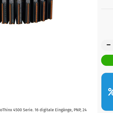
oThinx 4500 Serie. 16 digitale Eingänge, PNP, 24