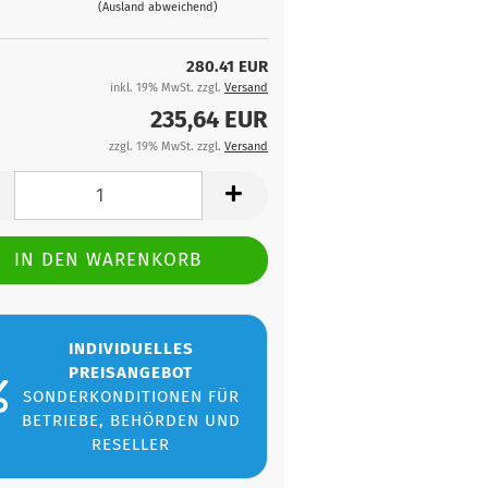
(Ausland abweichend)
280.41 EUR
inkl. 19% MwSt. zzgl.
Versand
235,64 EUR
zzgl. 19% MwSt. zzgl.
Versand
INDIVIDUELLES
PREISANGEBOT
SONDERKONDITIONEN FÜR
BETRIEBE, BEHÖRDEN UND
RESELLER