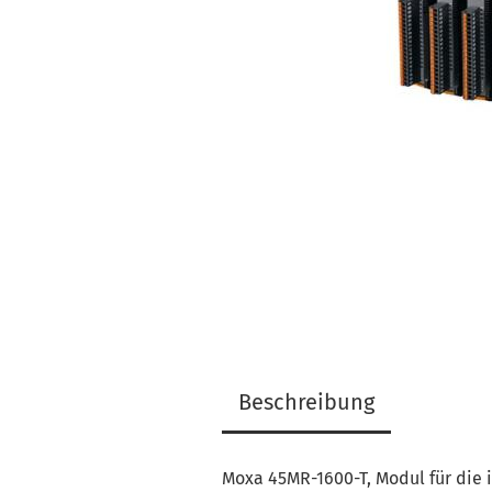
Beschreibung
Moxa 45MR-1600-T, Modul für die i