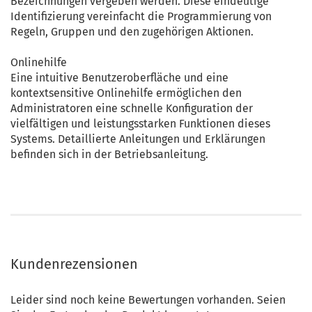
Bezeichnungen vergeben werden. Diese eindeutige
Identifizierung vereinfacht die Programmierung von
Regeln, Gruppen und den zugehörigen Aktionen.
Onlinehilfe
Eine intuitive Benutzeroberfläche und eine
kontextsensitive Onlinehilfe ermöglichen den
Administratoren eine schnelle Konfiguration der
vielfältigen und leistungsstarken Funktionen dieses
Systems. Detaillierte Anleitungen und Erklärungen
befinden sich in der Betriebsanleitung.
Kundenrezensionen
Leider sind noch keine Bewertungen vorhanden. Seien