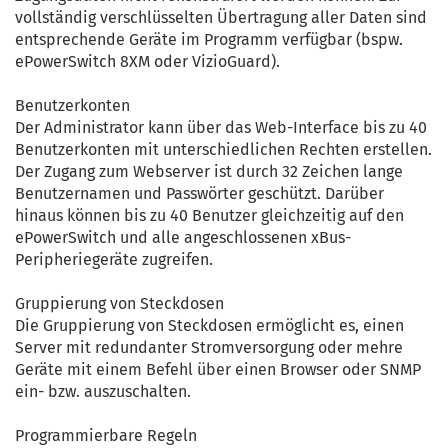
vollständig verschlüsselten Übertragung aller Daten sind
entsprechende Geräte im Programm verfügbar (bspw.
ePowerSwitch 8XM oder VizioGuard).
Benutzerkonten
Der Administrator kann über das Web-Interface bis zu 40
Benutzerkonten mit unterschiedlichen Rechten erstellen.
Der Zugang zum Webserver ist durch 32 Zeichen lange
Benutzernamen und Passwörter geschützt. Darüber
hinaus können bis zu 40 Benutzer gleichzeitig auf den
ePowerSwitch und alle angeschlossenen xBus-
Peripheriegeräte zugreifen.
Gruppierung von Steckdosen
Die Gruppierung von Steckdosen ermöglicht es, einen
Server mit redundanter Stromversorgung oder mehre
Geräte mit einem Befehl über einen Browser oder SNMP
ein- bzw. auszuschalten.
Programmierbare Regeln