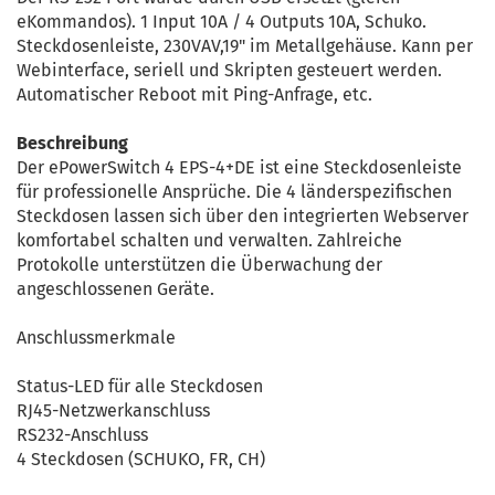
eKommandos). 1 Input 10A / 4 Outputs 10A, Schuko.
Steckdosenleiste, 230VAV,19" im Metallgehäuse. Kann per
Webinterface, seriell und Skripten gesteuert werden.
Automatischer Reboot mit Ping-Anfrage, etc.
Beschreibung
Der ePowerSwitch 4 EPS-4+DE ist eine Steckdosenleiste
für professionelle Ansprüche. Die 4 länderspezifischen
Steckdosen lassen sich über den integrierten Webserver
komfortabel schalten und verwalten. Zahlreiche
Protokolle unterstützen die Überwachung der
angeschlossenen Geräte.
Anschlussmerkmale
Status-LED für alle Steckdosen
RJ45-Netzwerkanschluss
RS232-Anschluss
4 Steckdosen (SCHUKO, FR, CH)