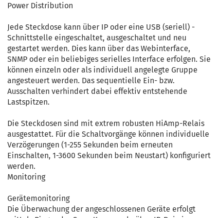
Power Distribution
Jede Steckdose kann über IP oder eine USB (seriell) -
Schnittstelle eingeschaltet, ausgeschaltet und neu
gestartet werden. Dies kann über das Webinterface,
SNMP oder ein beliebiges serielles Interface erfolgen. Sie
können einzeln oder als individuell angelegte Gruppe
angesteuert werden. Das sequentielle Ein- bzw.
Ausschalten verhindert dabei effektiv entstehende
Lastspitzen.
Die Steckdosen sind mit extrem robusten HiAmp-Relais
ausgestattet. Für die Schaltvorgänge können individuelle
Verzögerungen (1-255 Sekunden beim erneuten
Einschalten, 1-3600 Sekunden beim Neustart) konfiguriert
werden.
Monitoring
Gerätemonitoring
Die Überwachung der angeschlossenen Geräte erfolgt