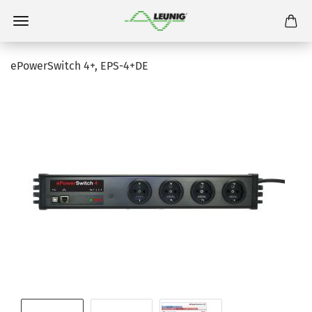
ePowerSwitch 4+, EPS-4+DE