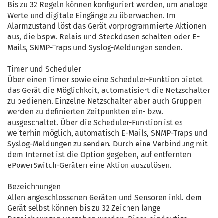
Bis zu 32 Regeln können konfiguriert werden, um analoge
Werte und digitale Eingänge zu überwachen. Im
Alarmzustand löst das Gerät vorprogrammierte Aktionen
aus, die bspw. Relais und Steckdosen schalten oder E-
Mails, SNMP-Traps und Syslog-Meldungen senden.
Timer und Scheduler
Über einen Timer sowie eine Scheduler-Funktion bietet
das Gerät die Möglichkeit, automatisiert die Netzschalter
zu bedienen. Einzelne Netzschalter aber auch Gruppen
werden zu definierten Zeitpunkten ein- bzw.
ausgeschaltet. Über die Scheduler-Funktion ist es
weiterhin möglich, automatisch E-Mails, SNMP-Traps und
Syslog-Meldungen zu senden. Durch eine Verbindung mit
dem Internet ist die Option gegeben, auf entfernten
ePowerSwitch-Geräten eine Aktion auszulösen.
Bezeichnungen
Allen angeschlossenen Geräten und Sensoren inkl. dem
Gerät selbst können bis zu 32 Zeichen lange