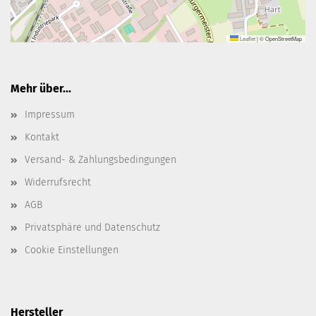
Leaflet
|
© OpenStreetMap
Mehr über...
Impressum
Kontakt
Versand- & Zahlungsbedingungen
Widerrufsrecht
AGB
Privatsphäre und Datenschutz
Cookie Einstellungen
Hersteller