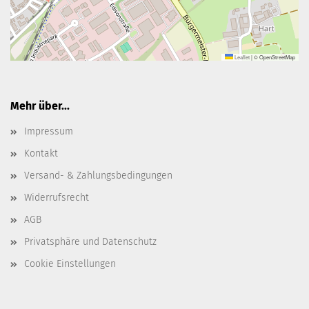
Leaflet
|
© OpenStreetMap
Mehr über...
Impressum
Kontakt
Versand- & Zahlungsbedingungen
Widerrufsrecht
AGB
Privatsphäre und Datenschutz
Cookie Einstellungen