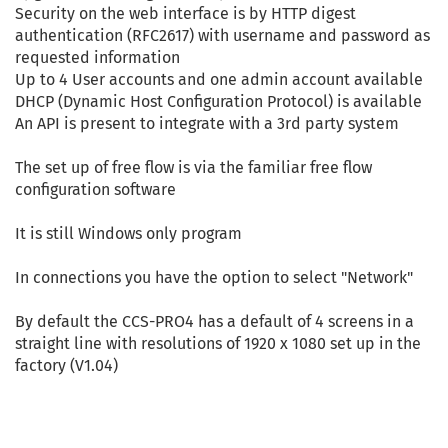
Security on the web interface is by HTTP digest
authentication (RFC2617) with username and password as
requested information
Up to 4 User accounts and one admin account available
DHCP (Dynamic Host Configuration Protocol) is available
An API is present to integrate with a 3rd party system
The set up of free flow is via the familiar free flow
configuration software
It is still Windows only program
In connections you have the option to select "Network"
By default the CCS-PRO4 has a default of 4 screens in a
straight line with resolutions of 1920 x 1080 set up in the
factory (V1.04)