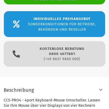
INDIVIDUELLES PREISANGEBOT
SONDERKONDITIONEN FÜR BETRIEBE,
BEHÖRDEN UND RESELLER
KOSTENLOSE BERATUNG
0800 4077881
(+49 8631 9860 000)
Beschreibung
CCS-PRO4 - 4port Keyboard-Mouse Umschalter. Lassen
Sie Ihre Mouse über vier Displays von vier Rechnern