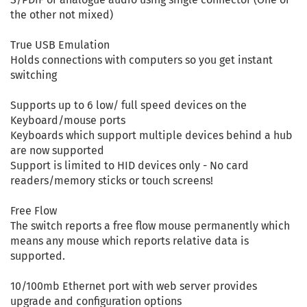
the other not mixed)
True USB Emulation
Holds connections with computers so you get instant
switching
Supports up to 6 low/ full speed devices on the
Keyboard/mouse ports
Keyboards which support multiple devices behind a hub
are now supported
Support is limited to HID devices only - No card
readers/memory sticks or touch screens!
Free Flow
The switch reports a free flow mouse permanently which
means any mouse which reports relative data is
supported.
10/100mb Ethernet port with web server provides
upgrade and configuration options