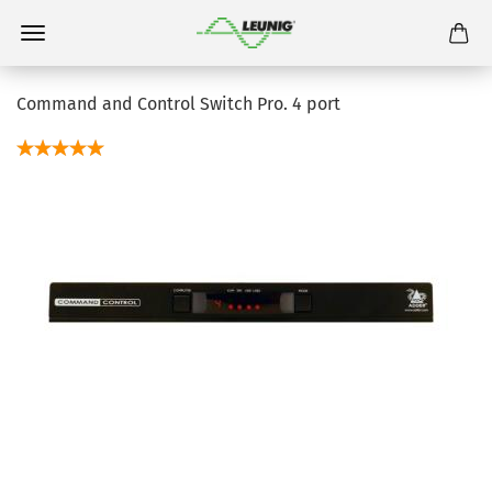
Command and Control Switch Pro. 4 port