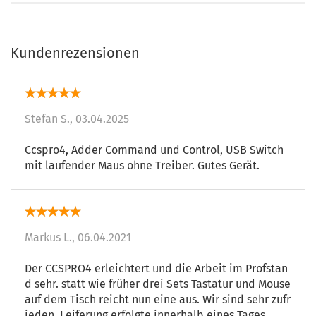
Kundenrezensionen
Stefan S.,
03.04.2025
Ccspro4, Adder Command und Control, USB Switch
Markus L.,
06.04.2021
Der CCSPRO4 erleichtert und die Arbeit im Profstan
d sehr. statt wie früher drei Sets Tastatur und Mouse
auf dem Tisch reicht nun eine aus. Wir sind sehr zufr