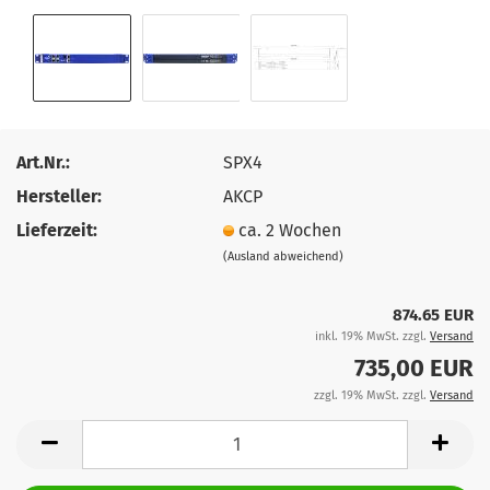
Art.Nr.:
SPX4
Hersteller:
AKCP
Lieferzeit:
ca. 2 Wochen
(Ausland abweichend)
874.65 EUR
inkl. 19% MwSt. zzgl.
Versand
735,00 EUR
zzgl. 19% MwSt. zzgl.
Versand