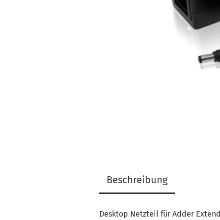
Beschreibung
Desktop Netzteil für Adder Extend