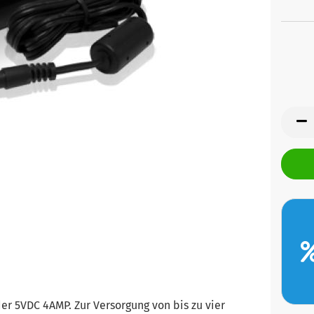
er 5VDC 4AMP. Zur Versorgung von bis zu vier