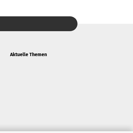
Aktuelle Themen